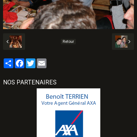
Retour
Partager
Facebook
Twitter
Email
NOS PARTENAIRES