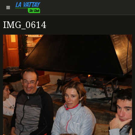
IMG_0614