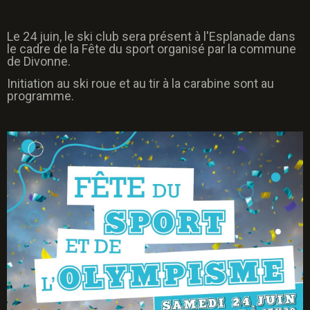
Le 24 juin, le ski club sera présent à l'Esplanade dans
le cadre de la Fête du sport organisé par la commune
de Divonne.
Initiation au ski roue et au tir à la carabine sont au
programme.