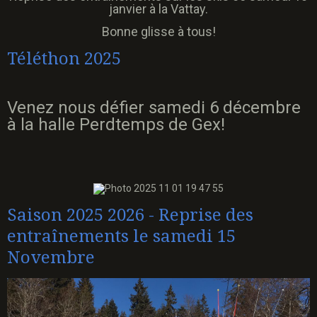
janvier à la Vattay.
Bonne glisse à tous!
Téléthon 2025
Venez nous défier samedi 6 décembre
à la halle Perdtemps de Gex!
Saison 2025 2026 - Reprise des
entraînements le samedi 15
Novembre