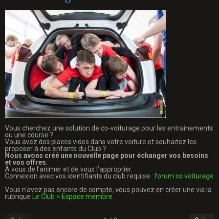
Vous cherchez une solution de co-voiturage pour les entrainements
ou une course ?
Vous avez des places vides dans votre voiture et souhaitez les
proposer à des enfants du Club ?
Nous avons créé une nouvelle page pour échanger vos besoins
et vos offres
.
A vous de l'animer et de vous l'approprier.
Connexion avec vos identifiants du club requise :
forum co voiturage
Vous n'avez pas encore de compte, vous pouvez en créer une via la
rubrique
Le Club > Espace membre