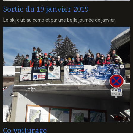
Sortie du 19 janvier 2019
Le ski club au complet par une belle journée de janvier.
Co voiturage