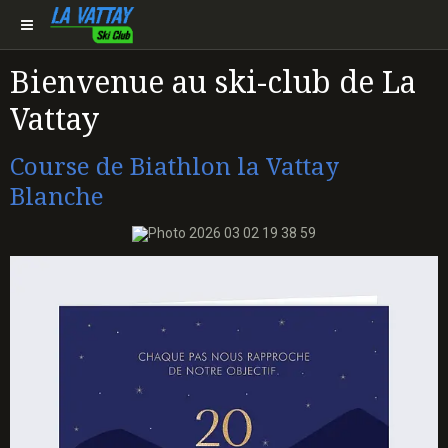
Bienvenue au ski-club de La
Vattay
Course de Biathlon la Vattay
Blanche