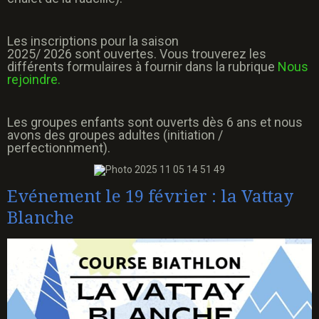
Les inscriptions pour la saison
2025/ 2026 sont ouvertes. Vous trouverez les
différents formulaires à fournir dans la rubrique
Nous
rejoindre.
Les groupes enfants sont ouverts dès 6 ans et nous
avons des groupes adultes (initiation /
perfectionnment).
Evénement le 19 février : la Vattay
Blanche