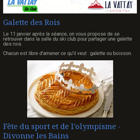
Galette des Rois
Le 11 janvier après la séance, on vous propose de se
retrouver dans la salle du ski club pour partager une galette
des rois.
Chacun est libre d'amener ce qu'il veut : galette ou boisson.
Fête du sport et de l'olympisme -
Divonne les Bains