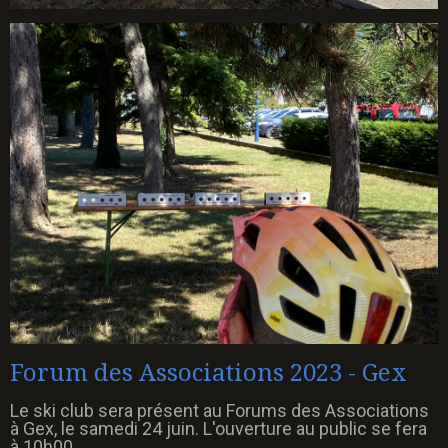
Forum des Associations 2023 - Gex
Le ski club sera présent au Forums des Associations
à Gex, le samedi 24 juin. L'ouverture au public se fera
à 10h00.