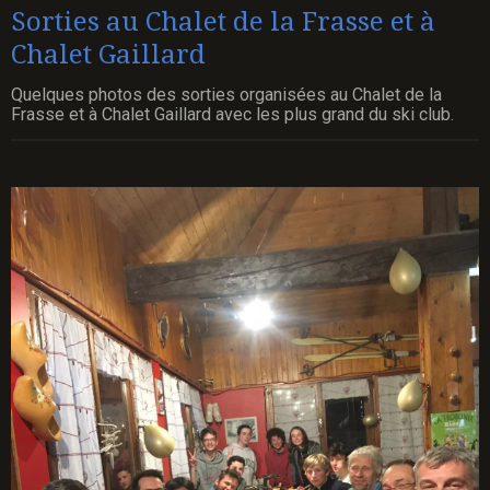
Sorties au Chalet de la Frasse et à
Chalet Gaillard
Quelques photos des sorties organisées au Chalet de la
Frasse et à Chalet Gaillard avec les plus grand du ski club.