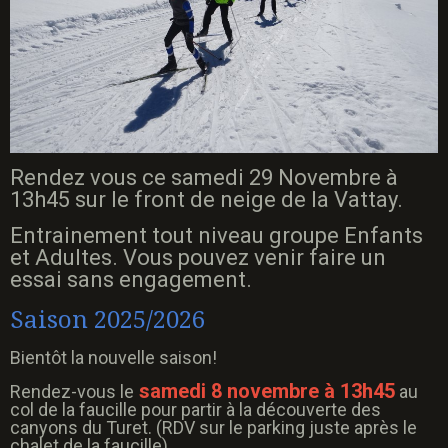
Rendez vous ce samedi 29 Novembre à
13h45 sur le front de neige de la Vattay.
Entrainement tout niveau groupe Enfants
et Adultes. Vous pouvez venir faire un
essai sans engagement.
Saison 2025/2026
Bientôt la nouvelle saison!
samedi 8 novembre à 13h45
Rendez-vous le
au
col de la faucille pour partir à la découverte des
canyons du Turet. (RDV sur le parking juste après le
chalet de la faucille).