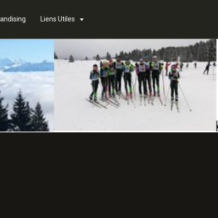
andising
Liens Utiles