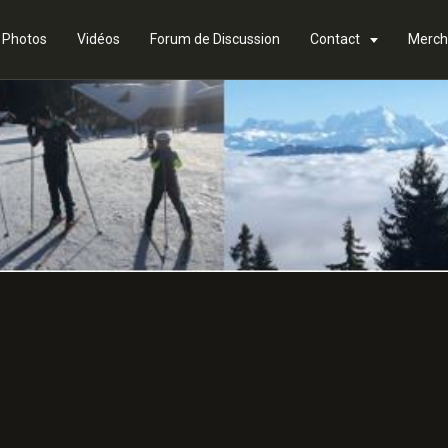
 Photos
Vidéos
Forum de Discussion
Contact
Merch