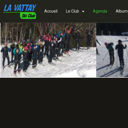
Accueil
Le Club
Agenda
Album