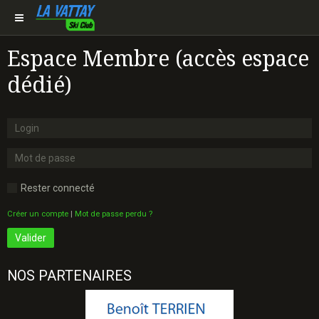
Espace Membre (accès espace
dédié)
Rester connecté
Créer un compte
|
Mot de passe perdu ?
Valider
NOS PARTENAIRES