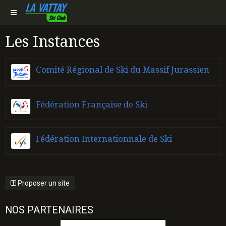
Les Instances
Comité Régional de Ski du Massif Jurassien
Fédération Française de Ski
Fédération Internationnale de Ski
Proposer un site
NOS PARTENAIRES