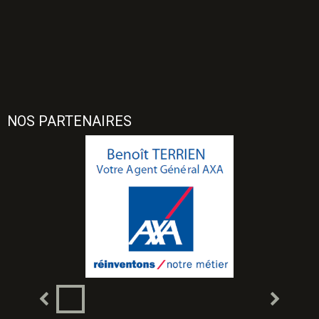
NOS PARTENAIRES