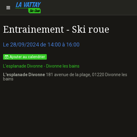
Entrainement - Ski roue
Le 28/09/2024
de 14:00
à 16:00
Ajouter au calendrier
L'esplanade Divonne - Divonne les bains
L'esplanade Divonne
181 avenue de la plage, 01220 Divonne les
bains