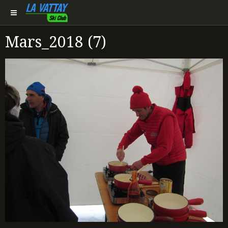
Mars_2018 (7)