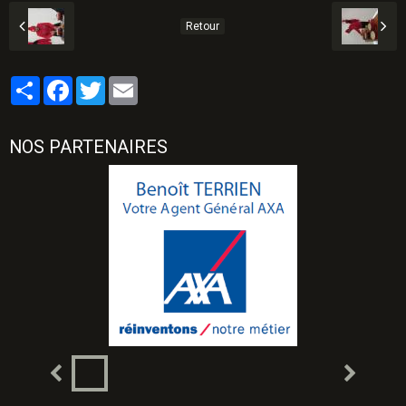
Retour
Partager
Facebook
Twitter
Email
NOS PARTENAIRES