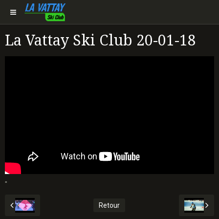
La Vattay Ski Club 20-01-18
"
Retour