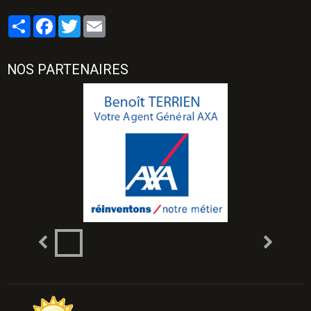
Partager
Facebook
Twitter
Email
NOS PARTENAIRES